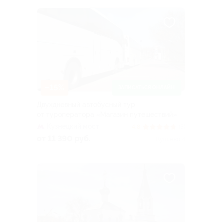
–15%
ЗАПИСАТЬСЯ ОНЛАЙН
Двухдневный автобусный тур
от туроператора «Магазин путешествий»
Кузнецкий мост
4.8
(5)
от 11 390 руб.
Куплено 4