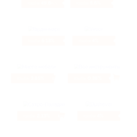
49.84%
5.6%
Кэшбэк
Кэшбэк
5.13%
4%
Кэшбэк
Кэшбэк
3.85%
0.38%
Кэшбэк
Кэшбэк
2.13%
4%
Кэшбэк
Кэшбэк