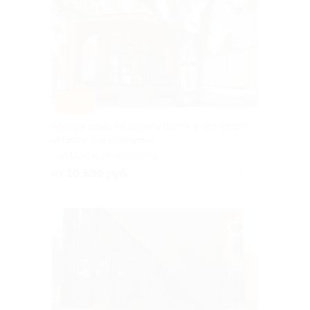
–30%
Аренда дома на берегу Волги в арт-отеле
«Место под солнцем»
САМАРСКАЯ ОБЛАСТЬ
от 10 500 руб.
Куплено 4