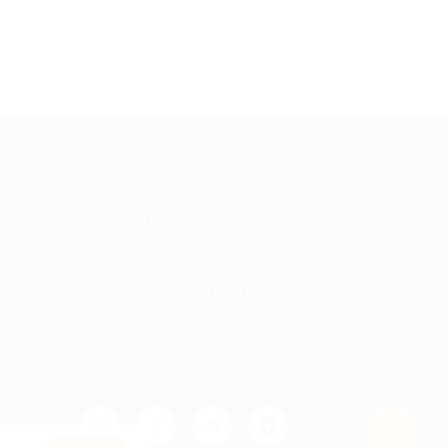
МАЦИЯ
ПАРТНЕРАМ
ы и ответы
Для Вашего бизнеса
Франчайзинг
Партнерская программа
Все акции