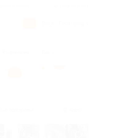
росы и ответы
+7 495 649-649-1
Вход
/
Регистрация
Развлечения
Ещё
Без сортировки
Карта