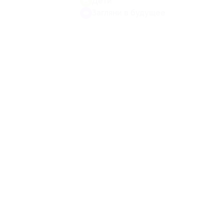
Дети
Загляни в будущее